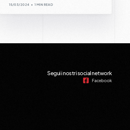
15/03/2024
1 MIN READ
Segui i nostri social network
Facebook