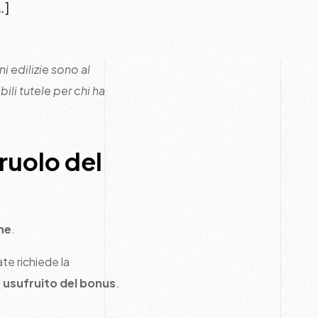
…]
i edilizie sono al
ili tutele per chi ha
ruolo del
ne
.
te richiede la
a usufruito del bonus
.