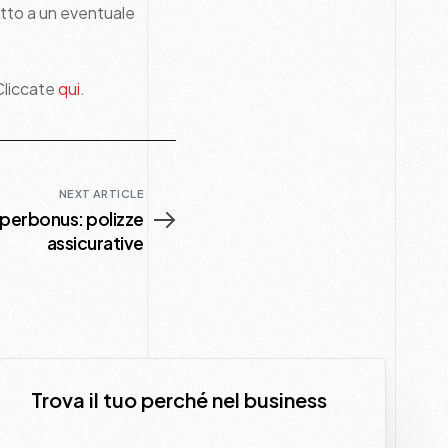
etto a un eventuale
Cliccate
qui
.
NEXT ARTICLE
Superbonus: polizze
assicurative
Trova il tuo perché nel business