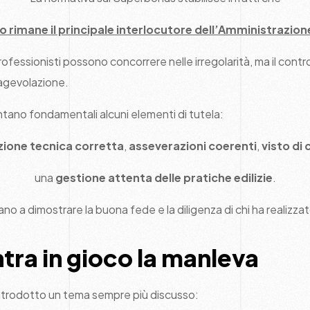
rio rimane il principale interlocutore dell’Amministrazion
professionisti possono concorrere nelle irregolarità, ma il contro
’agevolazione.
tano fondamentali alcuni elementi di tutela:
one tecnica corretta
,
asseverazioni coerenti
,
visto di
una
gestione attenta delle pratiche edilizie
.
ano a dimostrare la buona fede e la diligenza di chi ha realizzat
ra in gioco la manleva
a introdotto un tema sempre più discusso: