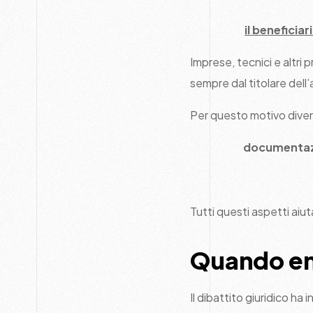
il beneficia
Imprese, tecnici e altri 
sempre dal titolare dell
Per questo motivo diven
documentazi
Tutti questi aspetti aiut
Quando ent
Il dibattito giuridico h