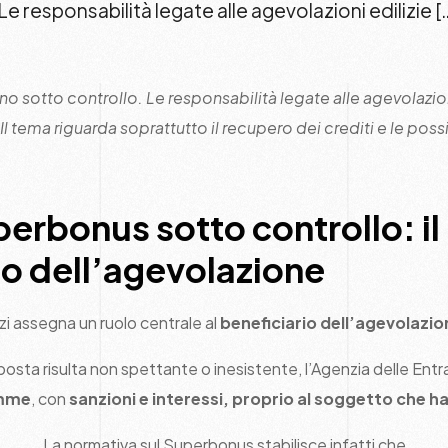
e responsabilità legate alle agevolazioni edilizie [
no sotto controllo. Le responsabilità legate alle agevolazion
Il tema riguarda soprattutto il recupero dei crediti e le possib
erbonus sotto controllo: il 
io dell’agevolazione
izi assegna un ruolo centrale al
beneficiario dell’agevolazio
sta risulta non spettante o inesistente, l’Agenzia delle Entra
omme
, con
sanzioni e interessi, proprio al soggetto che h
La normativa sul Superbonus stabilisce infatti che