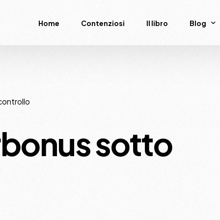
Home
Contenziosi
Il libro
Blog
News
Podcas
controllo
rbonus sotto