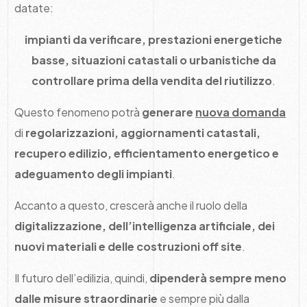
datate:
impianti da verificare, prestazioni energetiche
basse, situazioni catastali o urbanistiche da
controllare prima della vendita del riutilizzo
.
Questo fenomeno potrà
generare
nuova domanda
di
regolarizzazioni, aggiornamenti catastali,
recupero edilizio, efficientamento energetico e
adeguamento degli impianti
.
Accanto a questo, crescerà anche il ruolo della
digitalizzazione, dell’intelligenza artificiale, dei
nuovi materiali e delle costruzioni off site
.
Il futuro dell’edilizia, quindi,
dipenderà sempre meno
dalle misure straordinarie
e sempre più dalla