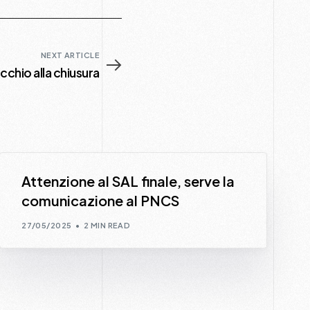
NEXT ARTICLE
chio alla chiusura
Attenzione al SAL finale, serve la
comunicazione al PNCS
27/05/2025
2 MIN READ