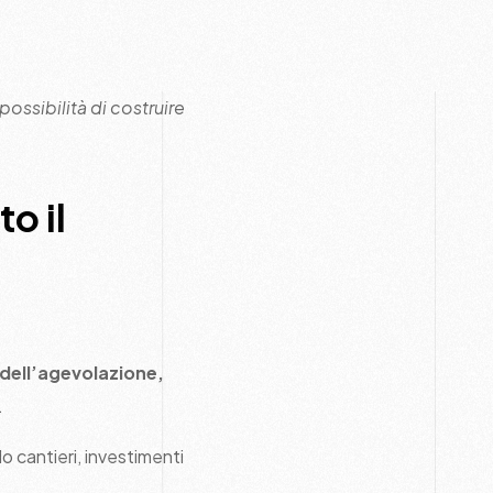
possibilità di costruire
o il
 dell’agevolazione,
.
do cantieri, investimenti