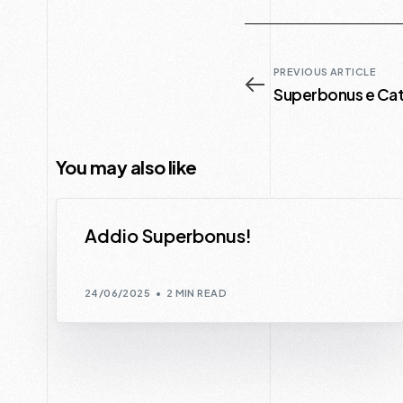
PREVIOUS ARTICLE
Superbonus e Ca
You may also like
Addio Superbonus!
24/06/2025
2 MIN READ