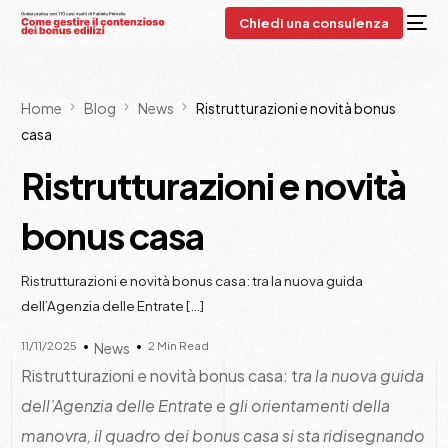
Chiedi una consulenza
Home
Blog
News
Ristrutturazioni e novità bonus
casa
Ristrutturazioni e novità
bonus casa
Ristrutturazioni e novità bonus casa: tra la nuova guida
dell’Agenzia delle Entrate […]
11/11/2025
2 Min Read
News
Ristrutturazioni e novità bonus casa: t
ra la nuova guida
dell’Agenzia delle Entrate e gli orientamenti della
manovra, il quadro dei bonus casa si sta ridisegnando