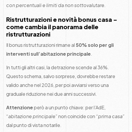
con percentuali e limiti da non sottovalutare.
Ristrutturazioni e novità bonus casa –
come cambia il panorama delle
ristrutturazioni
Il bonus ristrutturazioni rimane al
50% solo per gli
interventi sull’abitazione principale
.
In tutti gli altri casi, la detrazione scende al 36%.
Questo schema, salvo sorprese, dovrebbe restare
valido anche nel 2026, per poi avviarsi verso una
graduale riduzione nei due anni successivi.
Attenzione
però a un punto chiave: per l’AdE,
“abitazione principale”
non coincide con
“prima casa”
dal punto di vista notarile.