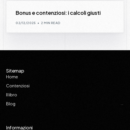
Bonus e contenziosi: i calcoli giusti
02/12/2025
2 MIN READ
Sitemap
Home
Contenziosi
Il libro
Blog
Informazioni