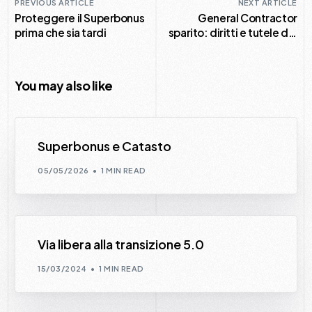
PREVIOUS ARTICLE
NEXT ARTICLE
Proteggere il Superbonus
General Contractor
prima che sia tardi
sparito: diritti e tutele dei
tecnici
You may also like
Superbonus e Catasto
05/05/2026
1 MIN READ
Via libera alla transizione 5.0
15/03/2024
1 MIN READ