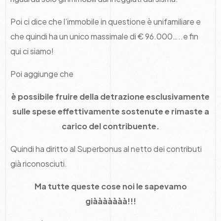
Poi ci dice che l’immobile in questione è unifamiliare e
che quindi ha un unico massimale di € 96.000…..e fin
qui ci siamo!
Poi aggiunge che
è possibile fruire della detrazione esclusivamente
sulle spese effettivamente sostenute e rimaste a
carico del contribuente.
Quindi ha diritto al Superbonus al netto dei contributi
già riconosciuti.
Ma tutte queste cose noi le sapevamo
giààààààà!!!