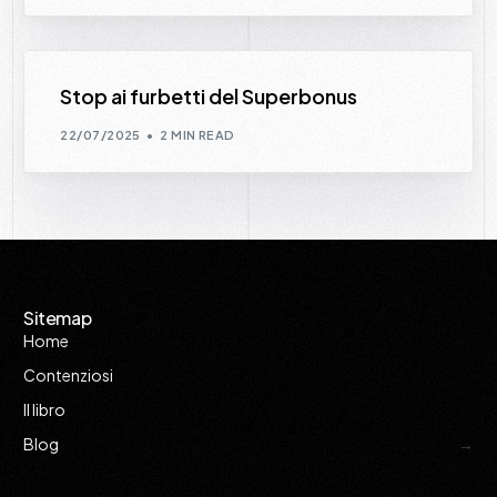
Stop ai furbetti del Superbonus
22/07/2025
2 MIN READ
Sitemap
Home
Contenziosi
Il libro
Blog