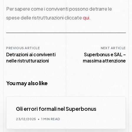
Per sapere come i conviventi possono detrarre le
spese delle ristrutturazioni cliccate
qui
.
PREVIOUS ARTICLE
NEXT ARTICLE
Detrazioni ai conviventi
Superbonus e SAL –
nelle ristrutturazioni
massima attenzione
You may also like
Gli errori formali nel Superbonus
23/12/2025
1 MIN READ