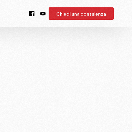
Chiedi una consulenza
t