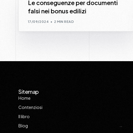
Le conseguenze per documenti
falsi nei bonus edilizi
17/09/2024
2 MIN READ
Sitemap
Home
Contenziosi
Il libro
Blog