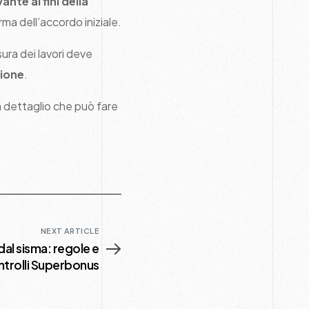
ante ai fini della
irma dell’accordo iniziale.
ura dei lavori deve
zione
.
n dettaglio che può fare
NEXT ARTICLE
dal sisma: regole e
trolli Superbonus