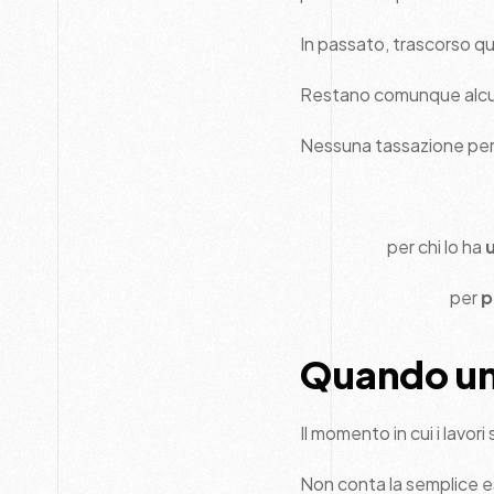
In passato, trascorso qu
Restano comunque alcu
Nessuna tassazione per
per chi lo ha
per
p
Quando un 
Il momento in cui i lavor
Non conta la semplice es