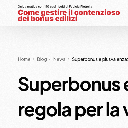
Home
Blog
News
Superbonus e plusvalenza: l
Superbonus e
regola per la 