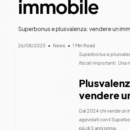
immobile
Superbonus e plusvalenza: vendere un immo
26/08/2025
News
1 Min Read
Superbonus e plusvale
fiscali importanti. Una 
Plusvalenz
vendere u
Dal 2024 chi vende un imm
agevolati con il Super
più di 5 anni prima.