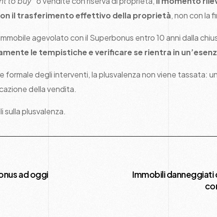
nt to buy”
o vendite con riserva di proprietà,
il momento rilev
on il trasferimento effettivo della proprietà
, non con la f
mmobile agevolato con il Superbonus entro 10 anni dalla chius
mente le tempistiche e verificare se rientra in un’esen
e formale degli interventi, la plusvalenza non viene tassata: u
ficazione della vendita.
li sulla plusvalenza.
bonus ad oggi
Immobili danneggiati 
con