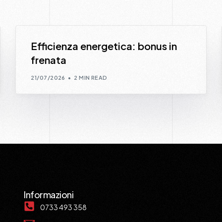
Efficienza energetica: bonus in
frenata
21/07/2026
2 MIN READ
Informazioni
0733 493 358