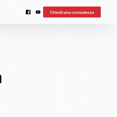
Chiedi una consulenza
t
a