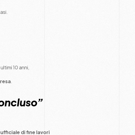
asi.
ultimi 10 anni,
presa
.
oncluso”
ficiale di fine lavori