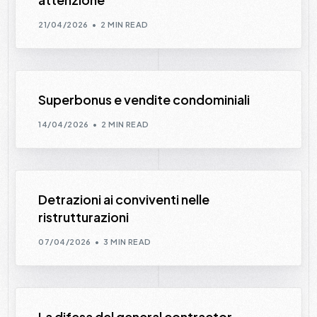
21/04/2026
2 MIN READ
Superbonus e vendite condominiali
14/04/2026
2 MIN READ
Detrazioni ai conviventi nelle
ristrutturazioni
07/04/2026
3 MIN READ
La difesa del general contractor –